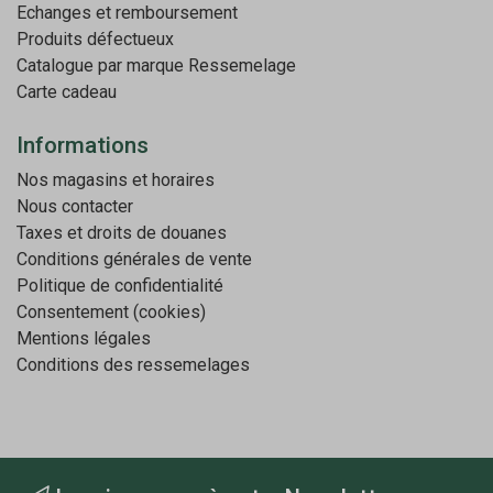
Echanges et remboursement
Produits défectueux
Catalogue par marque
Ressemelage
Carte cadeau
Informations
Nos magasins et horaires
Nous contacter
Taxes et droits de douanes
Conditions générales de vente
Politique de confidentialité
Consentement (cookies)
Mentions légales
Conditions des ressemelages