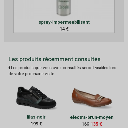
spray-impermeabilisant
14 €
Les produits récemment consultés
Les produits que vous avez consultés seront visibles lors
de votre prochaine visite
lilas-noir
electra-brun-moyen
199 €
169
135 €