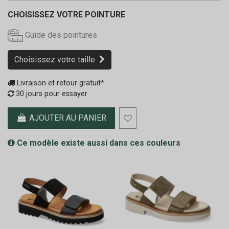
CHOISISSEZ VOTRE POINTURE
Guide des pointures
Choisissez votre taille
Livraison et retour gratuit*
30 jours pour essayer
AJOUTER AU PANIER
Ce modèle existe aussi dans ces couleurs