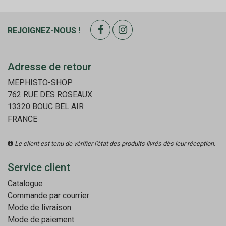
REJOIGNEZ-NOUS !
Adresse de retour
MEPHISTO-SHOP
762 RUE DES ROSEAUX
13320 BOUC BEL AIR
FRANCE
Le client est tenu de vérifier l'état des produits livrés dès leur réception.
Service client
Catalogue
Commande par courrier
Mode de livraison
Mode de paiement