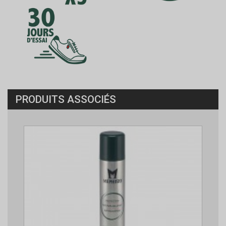
PRODUITS ASSOCIÉS