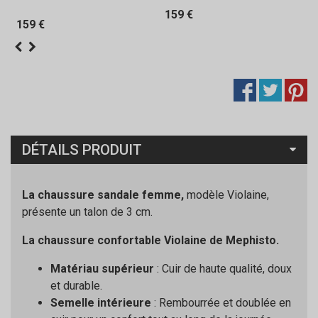
159 €
159 €
DÉTAILS PRODUIT
La chaussure sandale femme,
modèle Violaine,
présente un talon de 3 cm.
La chaussure confortable Violaine de Mephisto.
Matériau supérieur
: Cuir de haute qualité, doux
et durable.
Semelle intérieure
: Rembourrée et doublée en