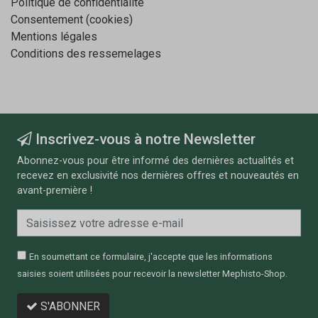
Politique de confidentialité
Consentement (cookies)
Mentions légales
Conditions des ressemelages
Inscrivez-vous à notre Newsletter
Abonnez-vous pour être informé des dernières actualités et
recevez en exclusivité nos dernières offres et nouveautés en
avant-première !
En soumettant ce formulaire, j'accepte que les informations
saisies soient utilisées pour recevoir la newsletter Mephisto-Shop.
S'ABONNER