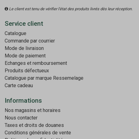
Le client est tenu de vérifier l'état des produits livrés dès leur réception.
Service client
Catalogue
Commande par courrier
Mode de livraison
Mode de paiement
Echanges et remboursement
Produits défectueux
Catalogue par marque
Ressemelage
Carte cadeau
Informations
Nos magasins et horaires
Nous contacter
Taxes et droits de douanes
Conditions générales de vente