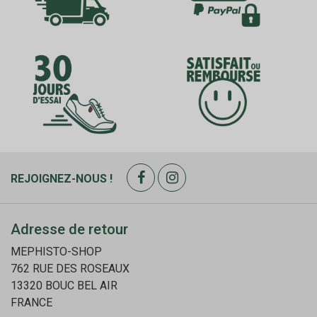
REJOIGNEZ-NOUS !
Adresse de retour
MEPHISTO-SHOP
762 RUE DES ROSEAUX
13320 BOUC BEL AIR
FRANCE