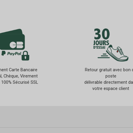
ent Carte Bancaire
Retour gratuit avec bon 
l, Chèque, Virement
poste
 100% Sécurisé SSL
délivrable directement d
votre espace client