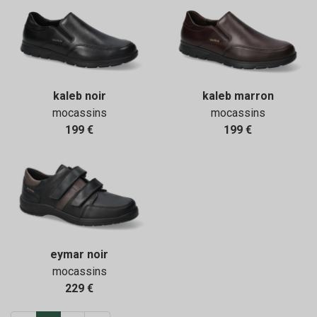
kaleb noir
kaleb marron
mocassins
mocassins
199 €
199 €
eymar noir
mocassins
229 €