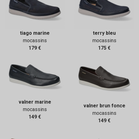
tiago marine
terry bleu
mocassins
mocassins
179 €
175 €
valner marine
valner brun fonce
mocassins
mocassins
149 €
149 €