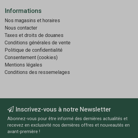
Informations
Nos magasins et horaires
Nous contacter
Taxes et droits de douanes
Conditions générales de vente
Politique de confidentialité
Consentement (cookies)
Mentions légales
Conditions des ressemelages
Inscrivez-vous à notre Newsletter
Abonnez-vous pour être informé des dernières actualités et
recevez en exclusivité nos dernières offres et nouveautés en
avant-première !