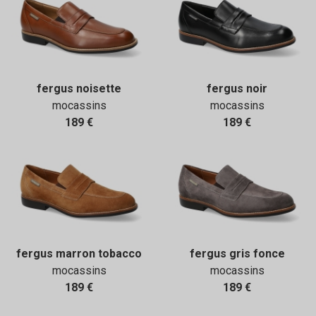
fergus noisette
fergus noir
mocassins
mocassins
189 €
189 €
fergus marron tobacco
fergus gris fonce
mocassins
mocassins
189 €
189 €