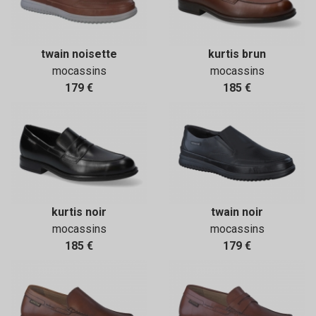
twain noisette
kurtis brun
mocassins
mocassins
179 €
185 €
kurtis noir
twain noir
mocassins
mocassins
185 €
179 €