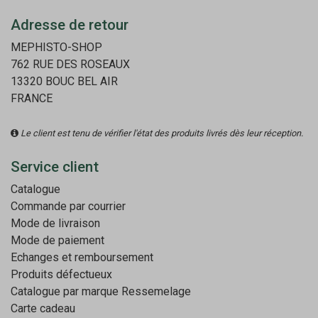
Adresse de retour
MEPHISTO-SHOP
762 RUE DES ROSEAUX
13320 BOUC BEL AIR
FRANCE
Le client est tenu de vérifier l'état des produits livrés dès leur réception.
Service client
Catalogue
Commande par courrier
Mode de livraison
Mode de paiement
Echanges et remboursement
Produits défectueux
Catalogue par marque
Ressemelage
Carte cadeau