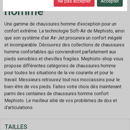
Ne pas accepter
Accepter
homme
Une gamme de chaussures homme d’exception pour un
confort extrême. La technologie Soft-Air de Mephisto, ainsi
que son système d’air Air-Jet procurera un confort inégalé
et incomparable. Découvrez des collections de chaussures
homme confortables qui conviendront parfaitement aux
pieds sensibles et chevilles fragiles. Mephisto-shop vous
propose différentes catégories de chaussures homme
pour toutes les situations de la vie courante et pour le
travail. Messieurs retrouvez tout nos moccassins pour le
bien-être de vos pieds. Faites votre choix dès maintenant
parmi des centaines de chaussures homme confort
Mephisto. Le meilleur allié de vos problèmes de dos et
d’articulations.
TAILLES