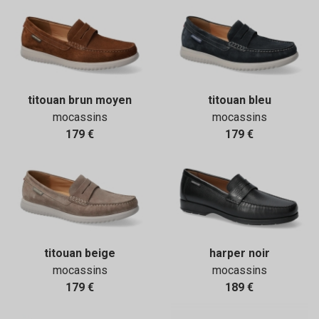
titouan brun moyen
titouan bleu
mocassins
mocassins
179 €
179 €
titouan beige
harper noir
mocassins
mocassins
179 €
189 €