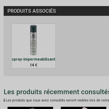
PRODUITS ASSOCIÉS
spray-impermeabilisant
14 €
Les produits récemment consulté
Les produits que vous avez consultés seront visibles lors de votre