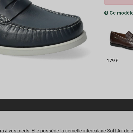
Ce modèle
179 €
ra à vos pieds. Elle possède la semelle intercalaire Soft Air de