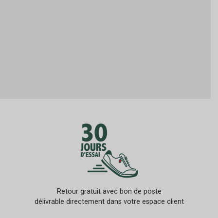
Retour gratuit avec bon de poste
délivrable directement dans votre espace client