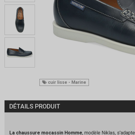
cuir lisse - Marine
DÉTAILS PRODUIT
La chaussure mocassin Homme
, modèle Niklas, s'adapte