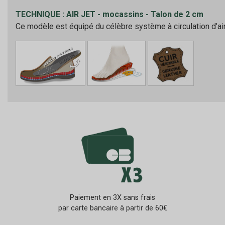
TECHNIQUE : AIR JET - mocassins - Talon de 2 cm
Ce modèle est équipé du célèbre système à circulation d’air
Paiement en 3X sans frais
par carte bancaire à partir de 60€