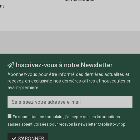
ans
Inscrivez-vous à notre Newsletter
Abonnez-vous pour être informé des dernières actualités et
recevez en exclusivité nos dernières offres et nouveautés en
avant-première !
En soumettant ce formulaire, j'accepte que les informations
saisies soient utilisées pour recevoir la newsletter Mephisto-Shop.
S'ABONNER