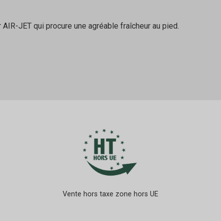
 AIR-JET qui procure une agréable fraîcheur au pied.
Vente hors taxe zone hors UE