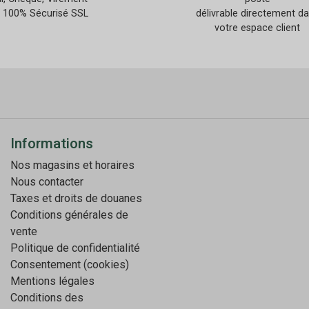
 100% Sécurisé SSL
délivrable directement d
votre espace client
Informations
Nos magasins et horaires
Nous contacter
Taxes et droits de douanes
Conditions générales de
vente
Politique de confidentialité
Consentement (cookies)
Mentions légales
Conditions des