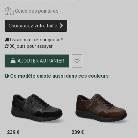
Guide des pointures
Choisissez votre taille
Livraison et retour gratuit*
30 jours pour essayer
AJOUTER AU PANIER
Ce modèle existe aussi dans ces couleurs
239 €
239 €