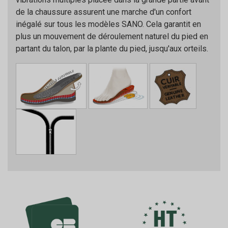
de la chaussure assurent une marche d'un confort
inégalé sur tous les modèles SANO. Cela garantit en
plus un mouvement de déroulement naturel du pied en
partant du talon, par la plante du pied, jusqu'aux orteils.