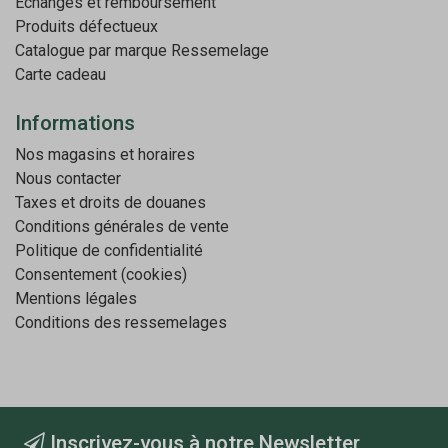
Echanges et remboursement
Produits défectueux
Catalogue par marque
Ressemelage
Carte cadeau
Informations
Nos magasins et horaires
Nous contacter
Taxes et droits de douanes
Conditions générales de vente
Politique de confidentialité
Consentement (cookies)
Mentions légales
Conditions des ressemelages
Inscrivez-vous à notre Newsletter