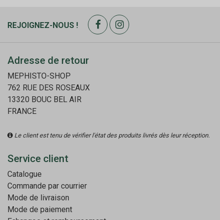
REJOIGNEZ-NOUS !
Adresse de retour
MEPHISTO-SHOP
762 RUE DES ROSEAUX
13320 BOUC BEL AIR
FRANCE
Le client est tenu de vérifier l'état des produits livrés dès leur réception.
Service client
Catalogue
Commande par courrier
Mode de livraison
Mode de paiement