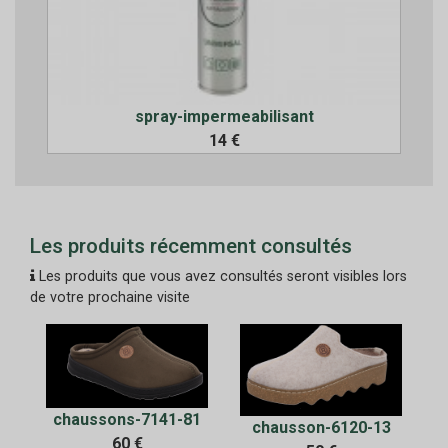
spray-impermeabilisant
14 €
Les produits récemment consultés
Les produits que vous avez consultés seront visibles lors
de votre prochaine visite
chaussons-7141-81
chausson-6120-13
60 €