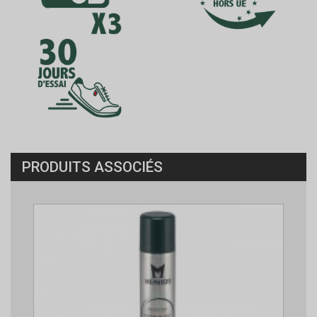
PRODUITS ASSOCIÉS