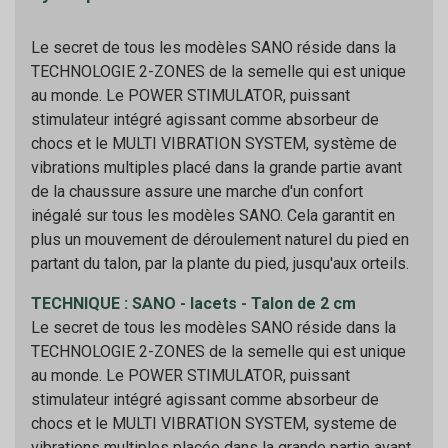
Le secret de tous les modèles SANO réside dans la
TECHNOLOGIE 2-ZONES de la semelle qui est unique
au monde. Le POWER STIMULATOR, puissant
stimulateur intégré agissant comme absorbeur de
chocs et le MULTI VIBRATION SYSTEM, système de
vibrations multiples placé dans la grande partie avant
de la chaussure assure une marche d'un confort
inégalé sur tous les modèles SANO. Cela garantit en
plus un mouvement de déroulement naturel du pied en
partant du talon, par la plante du pied, jusqu'aux orteils.
TECHNIQUE : SANO - lacets - Talon de 2 cm
Le secret de tous les modèles SANO réside dans la
TECHNOLOGIE 2-ZONES de la semelle qui est unique
au monde. Le POWER STIMULATOR, puissant
stimulateur intégré agissant comme absorbeur de
chocs et le MULTI VIBRATION SYSTEM, systeme de
vibrations multiples placée dans la grande partie avant