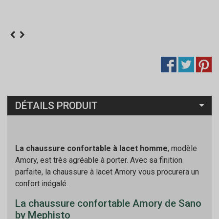
DÉTAILS PRODUIT
La chaussure confortable à lacet homme
, modèle
Amory, est très agréable à porter. Avec sa finition
parfaite, la chaussure à lacet Amory vous procurera un
confort inégalé.
La chaussure confortable Amory de Sano
by Mephisto