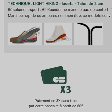
TECHNIQUE : LIGHT HIKING - lacets - Talon de 2 cm
Résolument sport , All Rounder ne manque pas de confort. Tou
Marcheur rapide ou amoureux du bien être, ce modèle convie
Paiement en 3X sans frais
par carte bancaire à partir de 60€