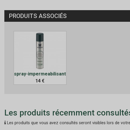
PRODUITS ASSOCIÉS
spray-impermeabilisant
14 €
Les produits récemment consulté
Les produits que vous avez consultés seront visibles lors de votre