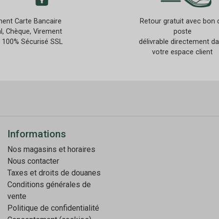
ent Carte Bancaire
Retour gratuit avec bon 
l, Chèque, Virement
poste
 100% Sécurisé SSL
délivrable directement d
votre espace client
Informations
Nos magasins et horaires
Nous contacter
Taxes et droits de douanes
Conditions générales de
vente
Politique de confidentialité