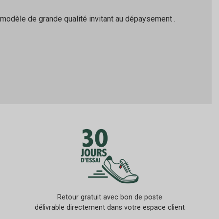
n modèle de grande qualité invitant au dépaysement .
Retour gratuit avec bon de poste
délivrable directement dans votre espace client