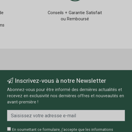
de
Conseils + Garantie Satisfait
ou Remboursé
ans
Inscrivez-vous à notre Newsletter
Abonnez-vous pour être informé des dernières actualités et
recevez en exclusivité nos dernières offres et nouveautés en
avant-première !
En soumettant ce formulaire, j'accepte que les informations