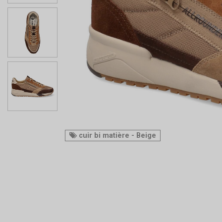
cuir bi matière - Beige