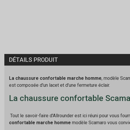
DÉTAILS PRODUIT
La chaussure confortable marche homme
, modèle Scam
est composée d'un lacet et d'une fermeture éclair.
La chaussure confortable Scama
Tout le savoir-faire d'Allrounder est ici réuni pour vous fou
confortable marche homme
modèle Scamaro vous convien