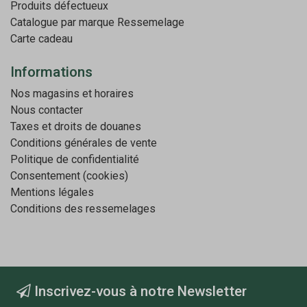
Produits défectueux
Catalogue par marque
Ressemelage
Carte cadeau
Informations
Nos magasins et horaires
Nous contacter
Taxes et droits de douanes
Conditions générales de vente
Politique de confidentialité
Consentement (cookies)
Mentions légales
Conditions des ressemelages
Inscrivez-vous à notre Newsletter