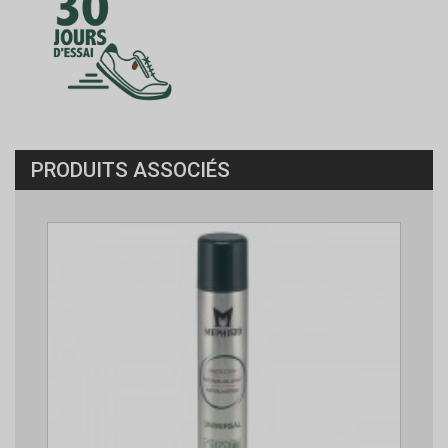
PRODUITS ASSOCIÉS