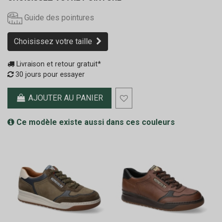
Guide des pointures
Choisissez votre taille
Livraison et retour gratuit*
30 jours pour essayer
AJOUTER AU PANIER
Ce modèle existe aussi dans ces couleurs