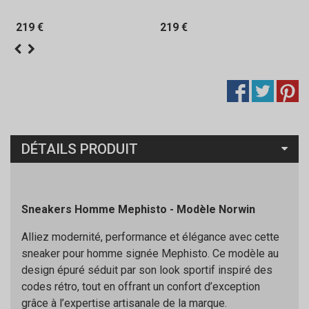
219 €
219 €
DÉTAILS PRODUIT
Sneakers Homme Mephisto - Modèle Norwin
Alliez modernité, performance et élégance avec cette
sneaker pour homme signée Mephisto. Ce modèle au
design épuré séduit par son look sportif inspiré des
codes rétro, tout en offrant un confort d’exception
grâce à l’expertise artisanale de la marque.