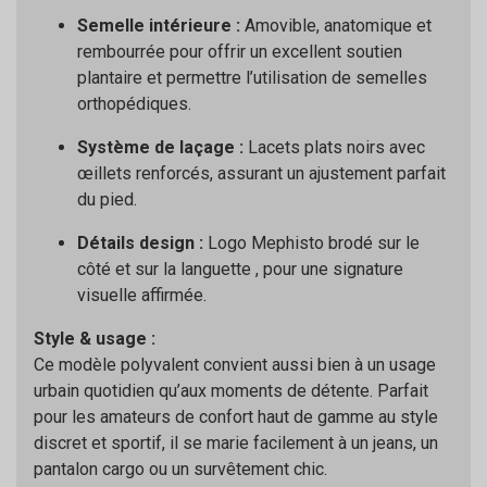
Semelle intérieure :
Amovible, anatomique et
rembourrée pour offrir un excellent soutien
plantaire et permettre l’utilisation de semelles
orthopédiques.
Système de laçage :
Lacets plats noirs avec
œillets renforcés, assurant un ajustement parfait
du pied.
Détails design :
Logo Mephisto brodé sur le
côté et sur la languette , pour une signature
visuelle affirmée.
Style & usage :
Ce modèle polyvalent convient aussi bien à un usage
urbain quotidien qu’aux moments de détente. Parfait
pour les amateurs de confort haut de gamme au style
discret et sportif, il se marie facilement à un jeans, un
pantalon cargo ou un survêtement chic.