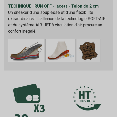
TECHNIQUE : RUN OFF - lacets - Talon de 2 cm
Un sneaker d’une souplesse et d’une flexibilité
extraordinaires. L’alliance de la technologie SOFT-AIR
et du système AIR-JET à circulation d’air procure un
confort inégalé.