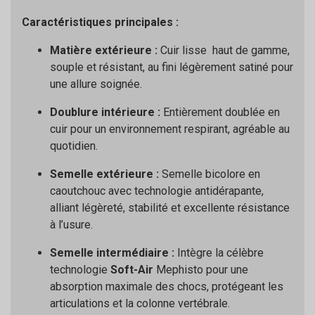
Caractéristiques principales :
Matière extérieure :
Cuir lisse haut de gamme,
souple et résistant, au fini légèrement satiné pour
une allure soignée.
Doublure intérieure :
Entièrement doublée en
cuir pour un environnement respirant, agréable au
quotidien.
Semelle extérieure :
Semelle bicolore en
caoutchouc avec technologie antidérapante,
alliant légèreté, stabilité et excellente résistance
à l’usure.
Semelle intermédiaire :
Intègre la célèbre
technologie
Soft-Air
Mephisto pour une
absorption maximale des chocs, protégeant les
articulations et la colonne vertébrale.