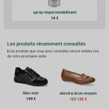
spray-impermeabilisant
14 €
Les produits récemment consultés
Les produits que vous avez consultés seront visibles lors
de votre prochaine visite
lilas-noir
electra-brun-moyen
199 €
169
135 €