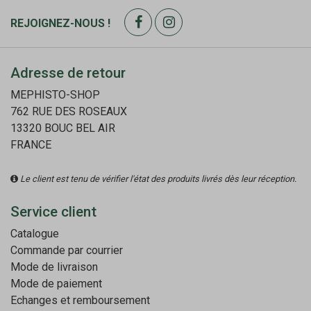
REJOIGNEZ-NOUS !
Adresse de retour
MEPHISTO-SHOP
762 RUE DES ROSEAUX
13320 BOUC BEL AIR
FRANCE
Le client est tenu de vérifier l'état des produits livrés dès leur réception.
Service client
Catalogue
Commande par courrier
Mode de livraison
Mode de paiement
Echanges et remboursement