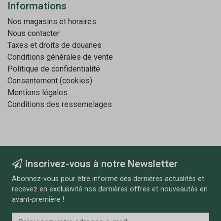
Informations
Nos magasins et horaires
Nous contacter
Taxes et droits de douanes
Conditions générales de vente
Politique de confidentialité
Consentement (cookies)
Mentions légales
Conditions des ressemelages
Inscrivez-vous à notre Newsletter
Abonnez-vous pour être informé des dernières actualités et
recevez en exclusivité nos dernières offres et nouveautés en
avant-première !