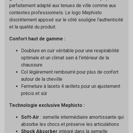
parfaitement adapté aux tenues de ville comme aux
contextes professionnels. Le logo Mephisto
discrètement apposé sur le côté souligne l’authenticité
et la qualité du produit.
Confort haut de gamme :
Doublure en cuir véritable pour une respirabilité
optimale et un climat sain à l’intérieur de la
chaussure
Col légèrement rembourré pour plus de confort
autour de la cheville
Fermeture à lacets 4 œillets pour un ajustement
précis et sûr
Technologie exclusive Mephisto :
Soft-Air
: semelle intermédiaire amortissante qui
absorbe les chocs et préserve les articulations
Shock Absorber
intégré dans la semelle