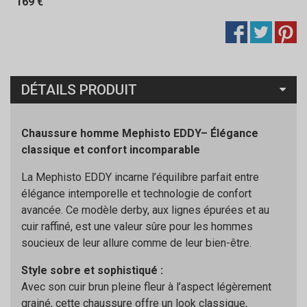
169 €
DÉTAILS PRODUIT
Chaussure homme Mephisto EDDY– Élégance
classique et confort incomparable
La Mephisto EDDY incarne l’équilibre parfait entre
élégance intemporelle et technologie de confort
avancée. Ce modèle derby, aux lignes épurées et au
cuir raffiné, est une valeur sûre pour les hommes
soucieux de leur allure comme de leur bien-être.
Style sobre et sophistiqué :
Avec son cuir brun pleine fleur à l’aspect légèrement
grainé, cette chaussure offre un look classique,