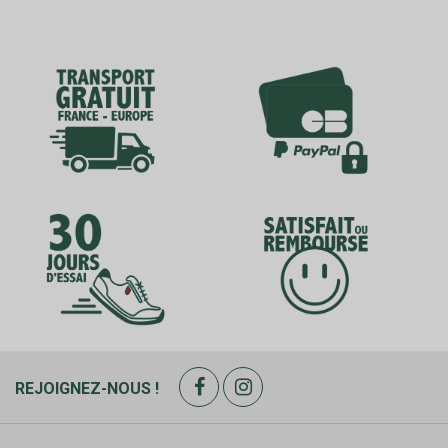
REJOIGNEZ-NOUS !