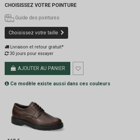
CHOISISSEZ VOTRE POINTURE
Guide des pointures
Choisissez votre taille
Livraison et retour gratuit*
30 jours pour essayer
AJOUTER AU PANIER
Ce modèle existe aussi dans ces couleurs