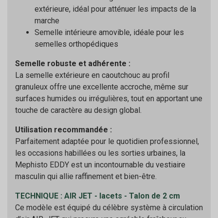
extérieure, idéal pour atténuer les impacts de la
marche
Semelle intérieure amovible, idéale pour les
semelles orthopédiques
Semelle robuste et adhérente :
La semelle extérieure en caoutchouc au profil
granuleux offre une excellente accroche, même sur
surfaces humides ou irrégulières, tout en apportant une
touche de caractère au design global.
Utilisation recommandée :
Parfaitement adaptée pour le quotidien professionnel,
les occasions habillées ou les sorties urbaines, la
Mephisto EDDY est un incontournable du vestiaire
masculin qui allie raffinement et bien-être.
TECHNIQUE : AIR JET - lacets - Talon de 2 cm
Ce modèle est équipé du célèbre système à circulation