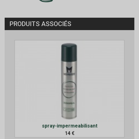
PRODUITS ASSOCIÉS
spray-impermeabilisant
14 €