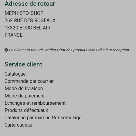
Adresse de retour
MEPHISTO-SHOP
762 RUE DES ROSEAUX
13320 BOUC BEL AIR
FRANCE
Le client est tenu de vérifier l'état des produits livrés dès leur réception.
Service client
Catalogue
Commande par courrier
Mode de livraison
Mode de paiement
Echanges et remboursement
Produits défectueux
Catalogue par marque
Ressemelage
Carte cadeau