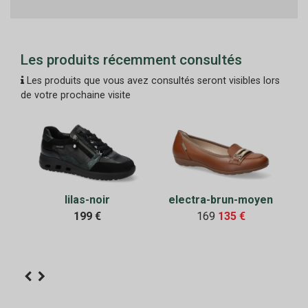
Les produits récemment consultés
Les produits que vous avez consultés seront visibles lors
de votre prochaine visite
lilas-noir
electra-brun-moyen
199 €
169
135 €