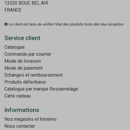
13320 BOUC BEL AIR
FRANCE
Le client est tenu de vérifier l'état des produits livrés dès leur réception.
Service client
Catalogue
Commande par courrier
Mode de livraison
Mode de paiement
Echanges et remboursement
Produits défectueux
Catalogue par marque
Ressemelage
Carte cadeau
Informations
Nos magasins et horaires
Nous contacter