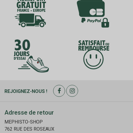
REJOIGNEZ-NOUS !
Adresse de retour
MEPHISTO-SHOP
762 RUE DES ROSEAUX