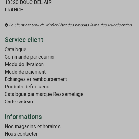
13320 BOUC BEL AIR
FRANCE
Le client est tenu de vérifier l'état des produits livrés dès leur réception.
Service client
Catalogue
Commande par courrier
Mode de livraison
Mode de paiement
Echanges et remboursement
Produits défectueux
Catalogue par marque
Ressemelage
Carte cadeau
Informations
Nos magasins et horaires
Nous contacter