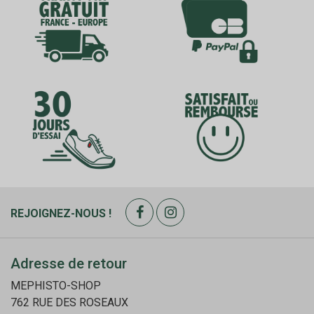
REJOIGNEZ-NOUS !
Adresse de retour
MEPHISTO-SHOP
762 RUE DES ROSEAUX