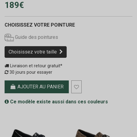
189€
CHOISISSEZ VOTRE POINTURE
Guide des pointures
Choisissez votre taille
Livraison et retour gratuit*
30 jours pour essayer
AJOUTER AU PANIER
Ce modèle existe aussi dans ces couleurs