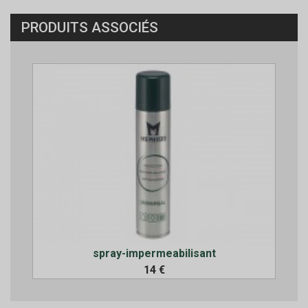
PRODUITS ASSOCIÉS
spray-impermeabilisant
14 €