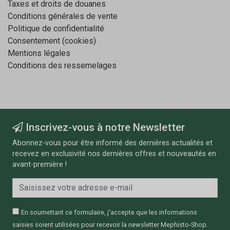
Taxes et droits de douanes
Conditions générales de vente
Politique de confidentialité
Consentement (cookies)
Mentions légales
Conditions des ressemelages
Inscrivez-vous à notre Newsletter
Abonnez-vous pour être informé des dernières actualités et
recevez en exclusivité nos dernières offres et nouveautés en
avant-première !
En soumettant ce formulaire, j'accepte que les informations
saisies soient utilisées pour recevoir la newsletter Mephisto-Shop.