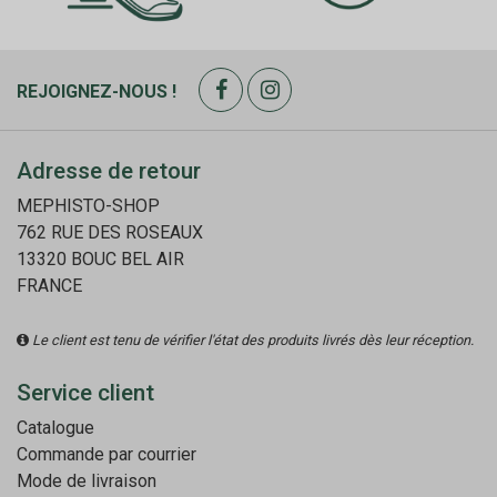
REJOIGNEZ-NOUS !
Adresse de retour
MEPHISTO-SHOP
762 RUE DES ROSEAUX
13320 BOUC BEL AIR
FRANCE
Le client est tenu de vérifier l'état des produits livrés dès leur réception.
Service client
Catalogue
Commande par courrier
Mode de livraison