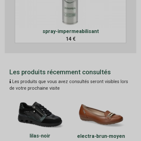
spray-impermeabilisant
14 €
Les produits récemment consultés
Les produits que vous avez consultés seront visibles lors
de votre prochaine visite
lilas-noir
electra-brun-moyen