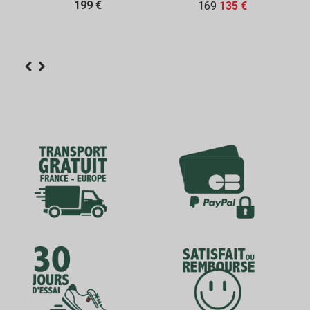
199 €
169
135 €