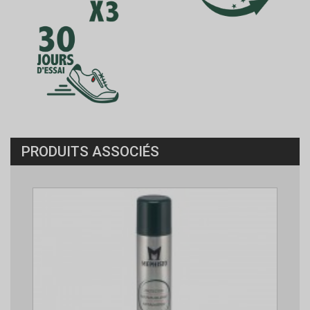
PRODUITS ASSOCIÉS