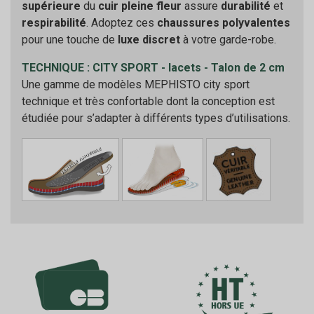
supérieure
du
cuir pleine fleur
assure
durabilité
et
respirabilité
. Adoptez ces
chaussures polyvalentes
pour une touche de
luxe discret
à votre garde-robe.
TECHNIQUE : CITY SPORT - lacets - Talon de 2 cm
Une gamme de modèles MEPHISTO city sport
technique et très confortable dont la conception est
étudiée pour s’adapter à différents types d’utilisations.