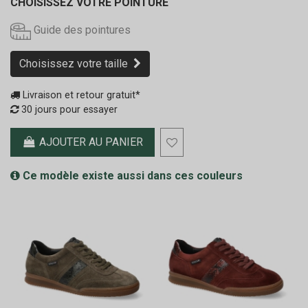
CHOISISSEZ VOTRE POINTURE
Guide des pointures
Choisissez votre taille
Livraison et retour gratuit*
30 jours pour essayer
AJOUTER AU PANIER
Ce modèle existe aussi dans ces couleurs