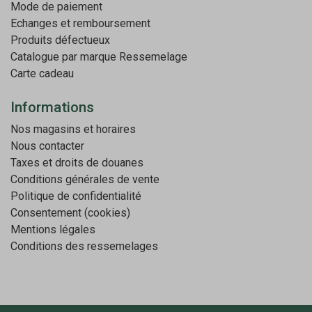
Mode de paiement
Echanges et remboursement
Produits défectueux
Catalogue par marque
Ressemelage
Carte cadeau
Informations
Nos magasins et horaires
Nous contacter
Taxes et droits de douanes
Conditions générales de vente
Politique de confidentialité
Consentement (cookies)
Mentions légales
Conditions des ressemelages