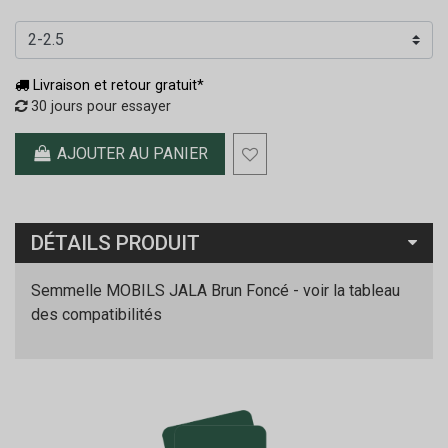
Livraison et retour gratuit*
30 jours pour essayer
AJOUTER AU PANIER
DÉTAILS PRODUIT
Semmelle MOBILS JALA Brun Foncé - voir la tableau
des compatibilités