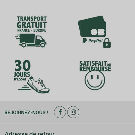
REJOIGNEZ-NOUS !
Adresse de retour