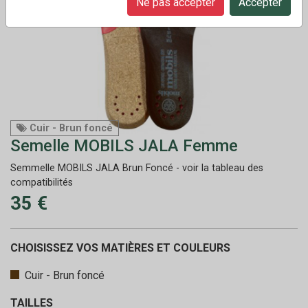
Ne pas accepter
Accepter
Cuir - Brun foncé
Semelle MOBILS JALA Femme
Semmelle MOBILS JALA Brun Foncé - voir la tableau des
compatibilités
35 €
CHOISISSEZ VOS MATIÈRES ET COULEURS
Cuir - Brun foncé
TAILLES