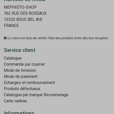
MEPHISTO-SHOP
762 RUE DES ROSEAUX
13320 BOUC BEL AIR
FRANCE
Le client est tenu de vérifier l'état des produits livrés dès leur réception.
Service client
Catalogue
Commande par courrier
Mode de livraison
Mode de paiement
Echanges et remboursement
Produits défectueux
Catalogue par marque
Ressemelage
Carte cadeau
Informations