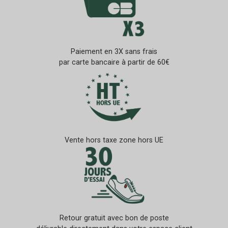
Paiement en 3X sans frais
par carte bancaire à partir de 60€
Vente hors taxe zone hors UE
Retour gratuit avec bon de poste