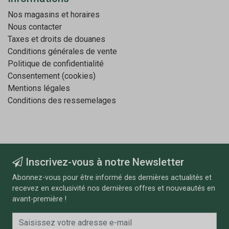
Nos magasins et horaires
Nous contacter
Taxes et droits de douanes
Conditions générales de vente
Politique de confidentialité
Consentement (cookies)
Mentions légales
Conditions des ressemelages
Inscrivez-vous à notre Newsletter
Abonnez-vous pour être informé des dernières actualités et
recevez en exclusivité nos dernières offres et nouveautés en
avant-première !