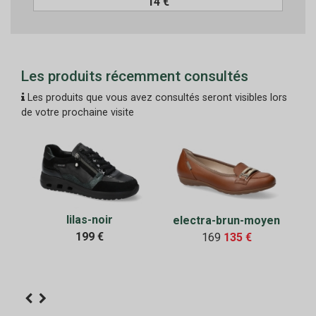
14 €
Les produits récemment consultés
Les produits que vous avez consultés seront visibles lors
de votre prochaine visite
lilas-noir
electra-brun-moyen
199 €
169
135 €