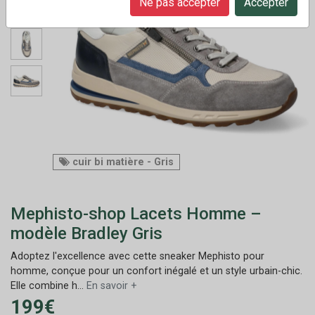
Ne pas accepter
Accepter
cuir bi matière - Gris
Mephisto-shop Lacets Homme –
modèle Bradley Gris
Adoptez l'excellence avec cette sneaker Mephisto pour
homme, conçue pour un confort inégalé et un style urbain-chic.
Elle combine h...
En savoir +
199€