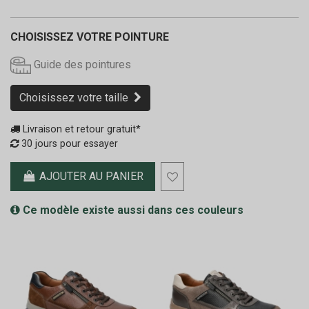
CHOISISSEZ VOTRE POINTURE
Guide des pointures
Choisissez votre taille
Livraison et retour gratuit*
30 jours pour essayer
AJOUTER AU PANIER
Ce modèle existe aussi dans ces couleurs