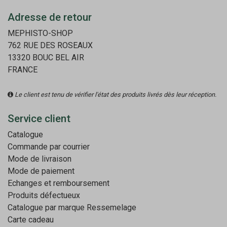
Adresse de retour
MEPHISTO-SHOP
762 RUE DES ROSEAUX
13320 BOUC BEL AIR
FRANCE
Le client est tenu de vérifier l'état des produits livrés dès leur réception.
Service client
Catalogue
Commande par courrier
Mode de livraison
Mode de paiement
Echanges et remboursement
Produits défectueux
Catalogue par marque
Ressemelage
Carte cadeau