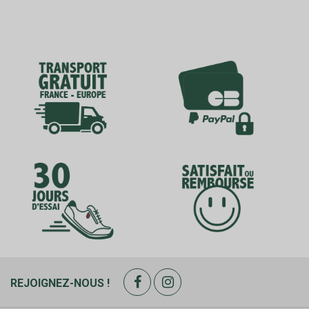
REJOIGNEZ-NOUS !