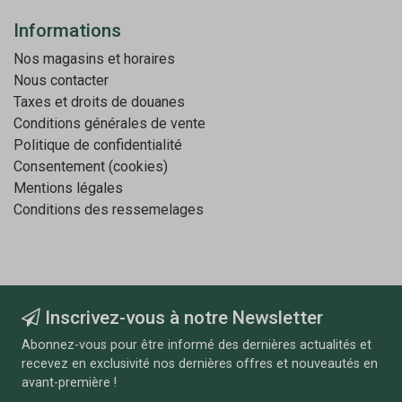
Informations
Nos magasins et horaires
Nous contacter
Taxes et droits de douanes
Conditions générales de vente
Politique de confidentialité
Consentement (cookies)
Mentions légales
Conditions des ressemelages
Inscrivez-vous à notre Newsletter
Abonnez-vous pour être informé des dernières actualités et
recevez en exclusivité nos dernières offres et nouveautés en
avant-première !