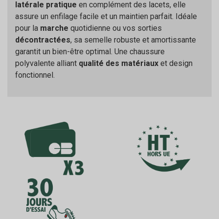
latérale pratique
en complément des lacets, elle
assure un enfilage facile et un maintien parfait. Idéale
pour la
marche
quotidienne ou vos sorties
décontractées
, sa semelle robuste et amortissante
garantit un bien-être optimal. Une chaussure
polyvalente alliant
qualité des matériaux
et design
fonctionnel.