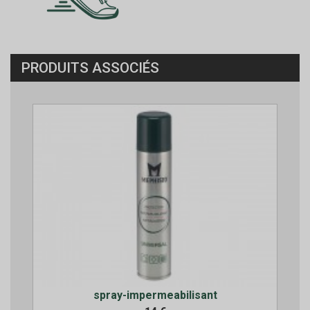
PRODUITS ASSOCIÉS
spray-impermeabilisant