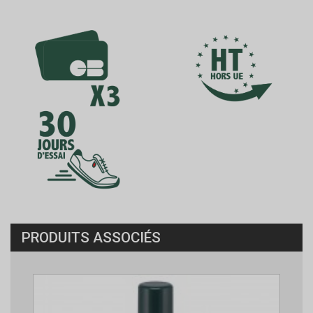
PRODUITS ASSOCIÉS