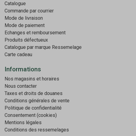
Catalogue
Commande par courrier
Mode de livraison
Mode de paiement
Echanges et remboursement
Produits défectueux
Catalogue par marque
Ressemelage
Carte cadeau
Informations
Nos magasins et horaires
Nous contacter
Taxes et droits de douanes
Conditions générales de vente
Politique de confidentialité
Consentement (cookies)
Mentions légales
Conditions des ressemelages