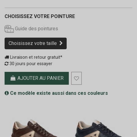
CHOISISSEZ VOTRE POINTURE
Guide des pointures
Choisissez votre taille
Livraison et retour gratuit*
30 jours pour essayer
AJOUTER AU PANIER
Ce modèle existe aussi dans ces couleurs