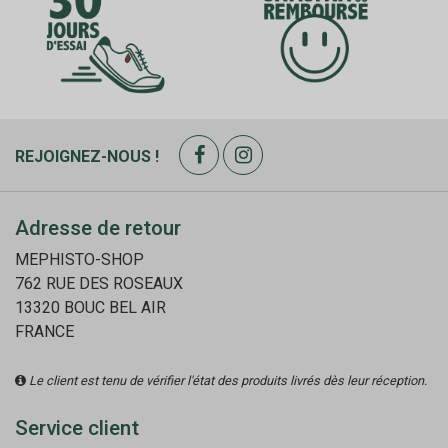
REJOIGNEZ-NOUS !
Adresse de retour
MEPHISTO-SHOP
762 RUE DES ROSEAUX
13320 BOUC BEL AIR
FRANCE
Le client est tenu de vérifier l'état des produits livrés dès leur réception.
Service client