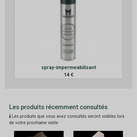
spray-impermeabilisant
14 €
Les produits récemment consultés
Les produits que vous avez consultés seront visibles lors
de votre prochaine visite