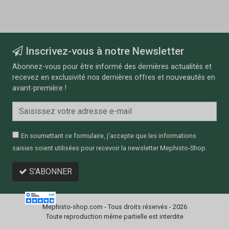
Inscrivez-vous à notre Newsletter
Abonnez-vous pour être informé des dernières actualités et
recevez en exclusivité nos dernières offres et nouveautés en
avant-première !
En soumettant ce formulaire, j'accepte que les informations
saisies soient utilisées pour recevoir la newsletter Mephisto-Shop.
S'ABONNER
Mephisto-shop.com - Tous droits réservés - 2026
Toute reproduction même partielle est interdite