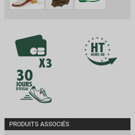
PRODUITS ASSOCIÉS