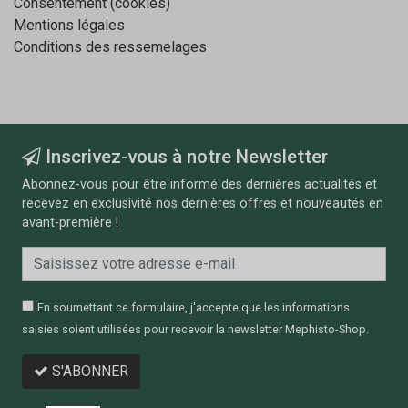
Consentement (cookies)
Mentions légales
Conditions des ressemelages
Inscrivez-vous à notre Newsletter
Abonnez-vous pour être informé des dernières actualités et
recevez en exclusivité nos dernières offres et nouveautés en
avant-première !
En soumettant ce formulaire, j'accepte que les informations
saisies soient utilisées pour recevoir la newsletter Mephisto-Shop.
S'ABONNER