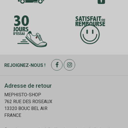
REJOIGNEZ-NOUS !
Adresse de retour
MEPHISTO-SHOP
762 RUE DES ROSEAUX
13320 BOUC BEL AIR
FRANCE