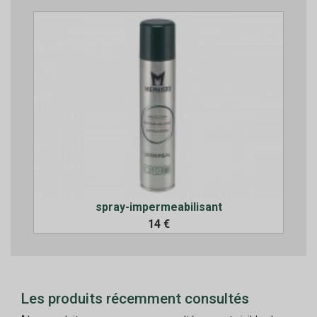
spray-impermeabilisant
14 €
Les produits récemment consultés