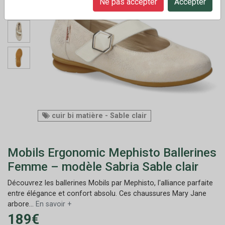
Ne pas accepter
Accepter
cuir bi matière - Sable clair
Mobils Ergonomic Mephisto Ballerines
Femme – modèle Sabria Sable clair
Découvrez les ballerines Mobils par Mephisto, l'alliance parfaite
entre élégance et confort absolu. Ces chaussures Mary Jane
arbore...
En savoir +
189€