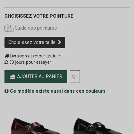
CHOISISSEZ VOTRE POINTURE
Guide des pointures
Choisissez votre taille
Livraison et retour gratuit*
30 jours pour essayer
AJOUTER AU PANIER
Ce modèle existe aussi dans ces couleurs