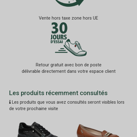
Vente hors taxe zone hors UE
Retour gratuit avec bon de poste
délivrable directement dans votre espace client
Les produits récemment consultés
Les produits que vous avez consultés seront visibles lors
de votre prochaine visite