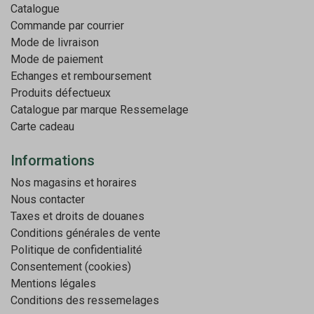
Catalogue
Commande par courrier
Mode de livraison
Mode de paiement
Echanges et remboursement
Produits défectueux
Catalogue par marque
Ressemelage
Carte cadeau
Informations
Nos magasins et horaires
Nous contacter
Taxes et droits de douanes
Conditions générales de vente
Politique de confidentialité
Consentement (cookies)
Mentions légales
Conditions des ressemelages