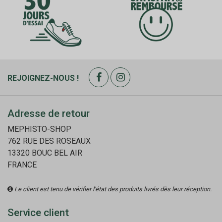
REJOIGNEZ-NOUS !
Adresse de retour
MEPHISTO-SHOP
762 RUE DES ROSEAUX
13320 BOUC BEL AIR
FRANCE
Le client est tenu de vérifier l'état des produits livrés dès leur réception.
Service client