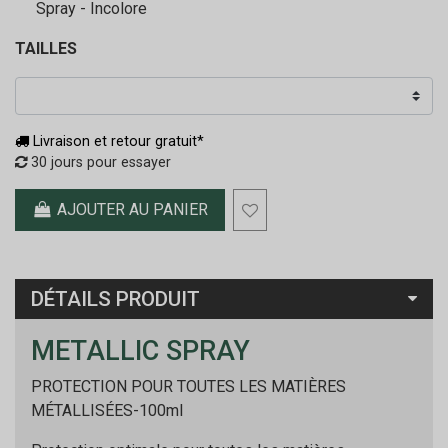
Spray - Incolore
TAILLES
Livraison et retour gratuit*
30 jours pour essayer
AJOUTER AU PANIER
DÉTAILS PRODUIT
METALLIC SPRAY
PROTECTION POUR TOUTES LES MATIÈRES
MÉTALLISÉES-100ml