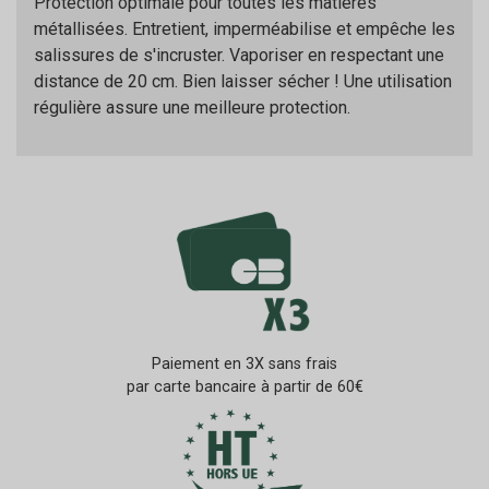
Protection optimale pour toutes les matières
métallisées. Entretient, imperméabilise et empêche les
salissures de s'incruster. Vaporiser en respectant une
distance de 20 cm. Bien laisser sécher ! Une utilisation
régulière assure une meilleure protection.
Paiement en 3X sans frais
par carte bancaire à partir de 60€