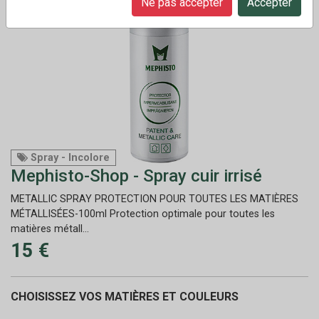
Ne pas accepter
Accepter
Spray - Incolore
Mephisto-Shop - Spray cuir irrisé
METALLIC SPRAY PROTECTION POUR TOUTES LES MATIÈRES
MÉTALLISÉES-100ml Protection optimale pour toutes les
matières métall...
15 €
CHOISISSEZ VOS MATIÈRES ET COULEURS