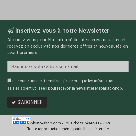
Inscrivez-vous à notre Newsletter
Abonnez-vous pour être informé des dernières actualités et
recevez en exclusivité nos dernières offres et nouveautés en
avant-première !
En soumettant ce formulaire, j'accepte que les informations
saisies soient utilisées pour recevoir la newsletter Mephisto-Shop.
S'ABONNER
Mephisto-shop.com - Tous droits réservés - 2026
Toute reproduction même partielle est interdite