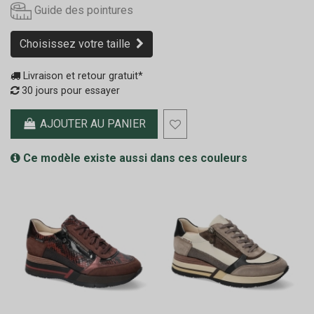
Guide des pointures
Choisissez votre taille
Livraison et retour gratuit*
30 jours pour essayer
AJOUTER AU PANIER
Ce modèle existe aussi dans ces couleurs