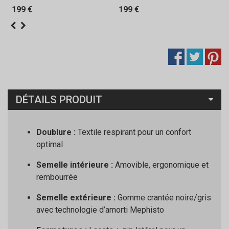
199 €
199 €
DÉTAILS PRODUIT
Doublure :
Textile respirant pour un confort
optimal
Semelle intérieure :
Amovible, ergonomique et
rembourrée
Semelle extérieure :
Gomme crantée noire/gris
avec technologie d’amorti Mephisto