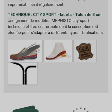
imperméabilisant régulièrement.
TECHNIQUE : CITY SPORT - lacets - Talon de 3 cm
Une gamme de modèles MEPHISTO city sport
technique et très confortable dont la conception est
étudiée pour s’adapter à différents types d’utilisations.