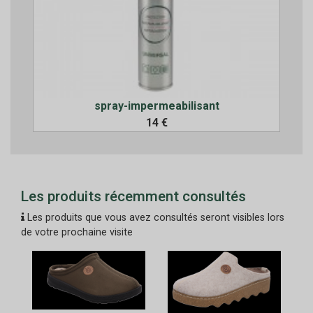
spray-impermeabilisant
14 €
Les produits récemment consultés
Les produits que vous avez consultés seront visibles lors
de votre prochaine visite