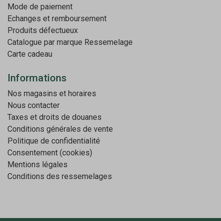
Mode de paiement
Echanges et remboursement
Produits défectueux
Catalogue par marque
Ressemelage
Carte cadeau
Informations
Nos magasins et horaires
Nous contacter
Taxes et droits de douanes
Conditions générales de vente
Politique de confidentialité
Consentement (cookies)
Mentions légales
Conditions des ressemelages