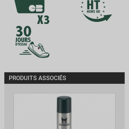
PRODUITS ASSOCIÉS