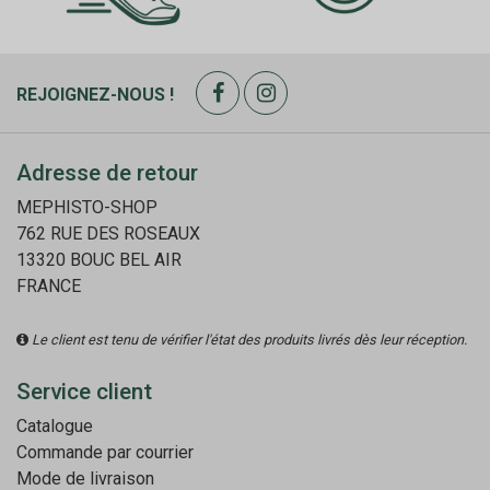
REJOIGNEZ-NOUS !
Adresse de retour
MEPHISTO-SHOP
762 RUE DES ROSEAUX
13320 BOUC BEL AIR
FRANCE
Le client est tenu de vérifier l'état des produits livrés dès leur réception.
Service client
Catalogue
Commande par courrier
Mode de livraison