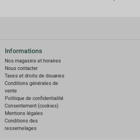
Informations
Nos magasins et horaires
Nous contacter
Taxes et droits de douanes
Conditions générales de
vente
Politique de confidentialité
Consentement (cookies)
Mentions légales
Conditions des
ressemelages