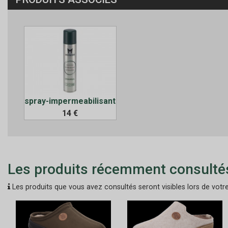
spray-impermeabilisant
14 €
Les produits récemment consulté
Les produits que vous avez consultés seront visibles lors de votre