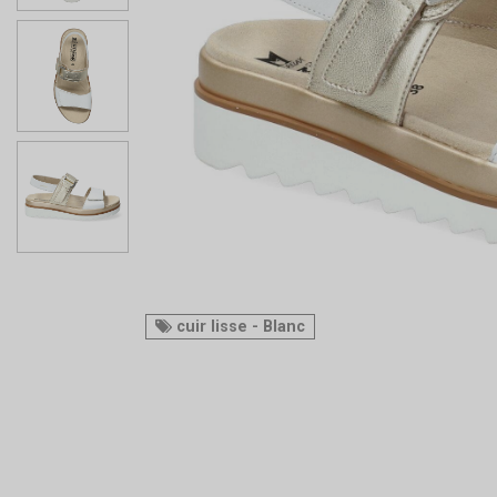
cuir lisse - Blanc