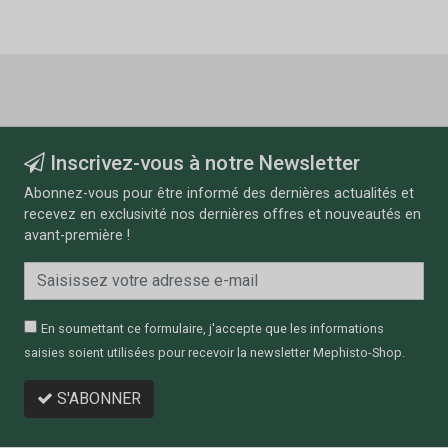
Inscrivez-vous à notre Newsletter
Abonnez-vous pour être informé des dernières actualités et
recevez en exclusivité nos dernières offres et nouveautés en
avant-première !
En soumettant ce formulaire, j'accepte que les informations
saisies soient utilisées pour recevoir la newsletter Mephisto-Shop.
S'ABONNER