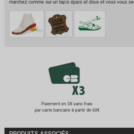
marchez comme sur un tapis épais et doux et vous vous sen
Paiement en 3X sans frais
par carte bancaire à partir de 60€
PRODUITS ASSOCIÉS