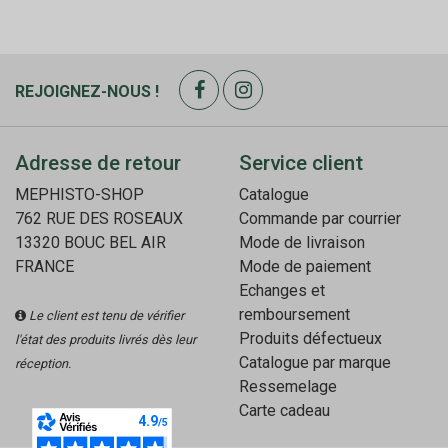
REJOIGNEZ-NOUS !
Adresse de retour
Service client
MEPHISTO-SHOP
Catalogue
762 RUE DES ROSEAUX
Commande par courrier
13320 BOUC BEL AIR
Mode de livraison
FRANCE
Mode de paiement
Echanges et
remboursement
Le client est tenu de vérifier
Produits défectueux
l'état des produits livrés dès leur
Catalogue par marque
réception.
Ressemelage
Carte cadeau